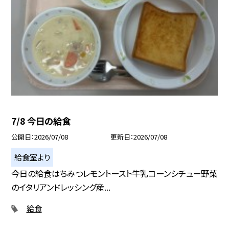
7/8 今日の給食
公開日
2026/07/08
更新日
2026/07/08
給食室より
今日の給食はちみつレモントースト牛乳コーンシチュー野菜
のイタリアンドレッシング産...
給食