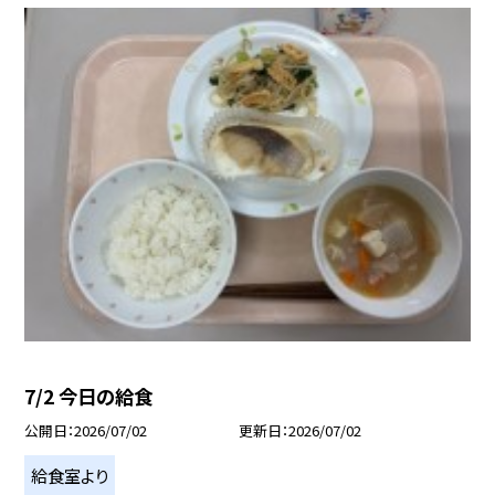
7/2 今日の給食
公開日
2026/07/02
更新日
2026/07/02
給食室より