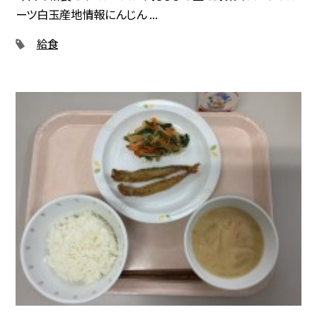
ーツ白玉産地情報にんじん ...
給食