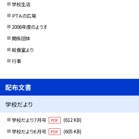
学校生活
ＰＴＡの広場
2006年度のようす
関係団体
給食室より
行事
配布文書
学校だより
学校だより７月号
(612 KB)
PDF
学校だより６月号
(605 KB)
PDF