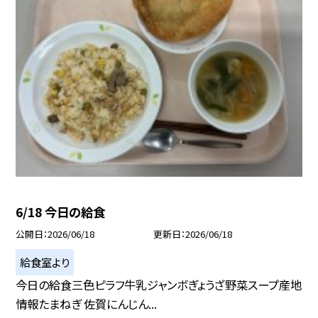
6/18 今日の給食
公開日
2026/06/18
更新日
2026/06/18
給食室より
今日の給食三色ピラフ牛乳ジャンボぎょうざ野菜スープ産地
情報たまねぎ 佐賀にんじん...