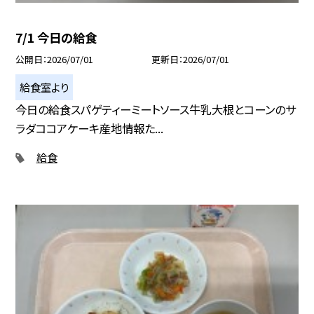
7/1 今日の給食
公開日
2026/07/01
更新日
2026/07/01
給食室より
今日の給食スパゲティーミートソース牛乳大根とコーンのサ
ラダココアケーキ産地情報た...
給食