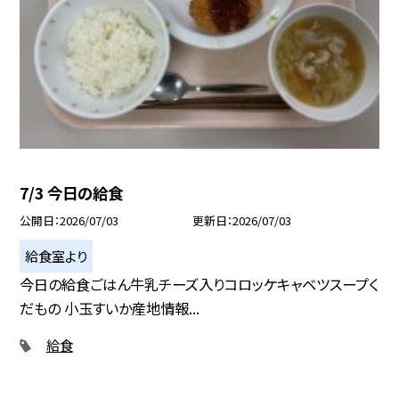
7/3 今日の給食
公開日
2026/07/03
更新日
2026/07/03
給食室より
今日の給食ごはん牛乳チーズ入りコロッケキャベツスープく
だもの 小玉すいか産地情報...
給食