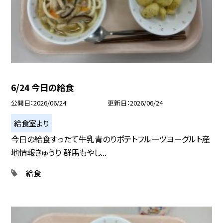
6/24 今日の給食
公開日
2026/06/24
更新日
2026/06/24
給食室より
今日の給食すったて牛乳青のりポテトフルーツヨーグルト産
地情報きゅうり 群馬もやし...
給食