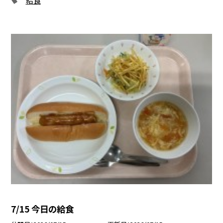
7/15 今日の給食