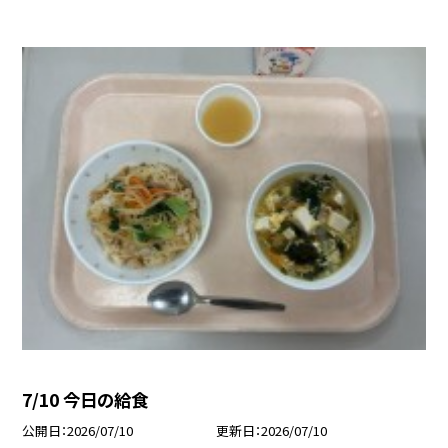
7/10 今日の給食
公開日
2026/07/10
更新日
2026/07/10