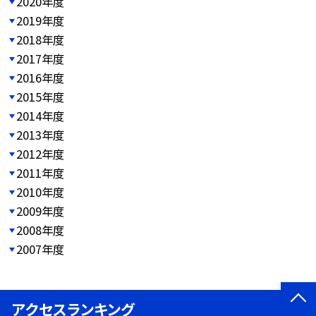
2020年度
2019年度
2018年度
2017年度
2016年度
2015年度
2014年度
2013年度
2012年度
2011年度
2010年度
2009年度
2008年度
2007年度
アクセスランキング