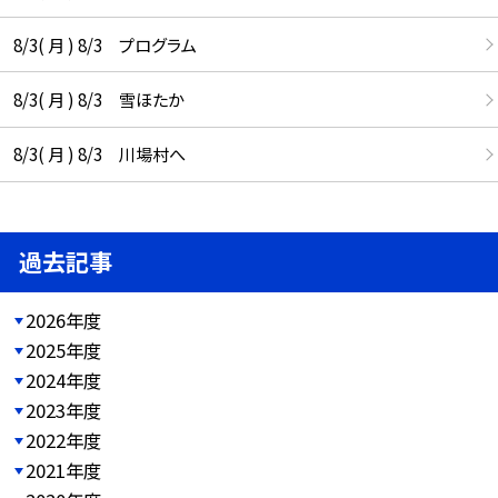
8/3( 月 ) 8/3 プログラム
8/3( 月 ) 8/3 雪ほたか
8/3( 月 ) 8/3 川場村へ
過去記事
2026年度
2025年度
2024年度
2023年度
2022年度
2021年度