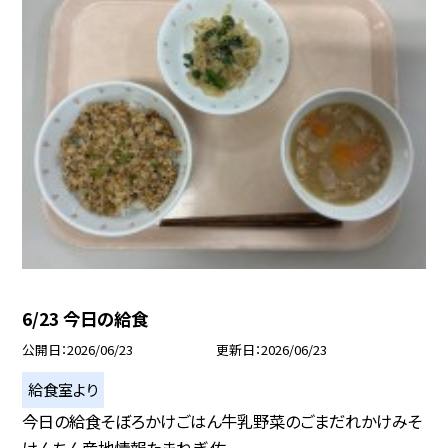
6/23 今日の給食
公開日
2026/06/23
更新日
2026/06/23
給食室より
今日の給食そぼろかけごはん牛乳野菜のごまだれかけみそ