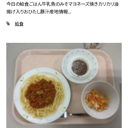
今日の給食ごはん牛乳魚のみそマヨネーズ焼きカリカリ油
揚げ入りおひたし豚汁産地情報...
給食