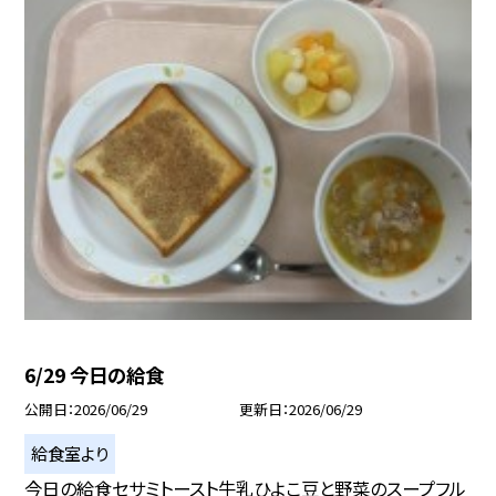
6/29 今日の給食
公開日
2026/06/29
更新日
2026/06/29
給食室より
今日の給食セサミトースト牛乳ひよこ豆と野菜のスープフル