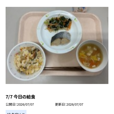
7/7 今日の給食
公開日
2026/07/07
更新日
2026/07/07