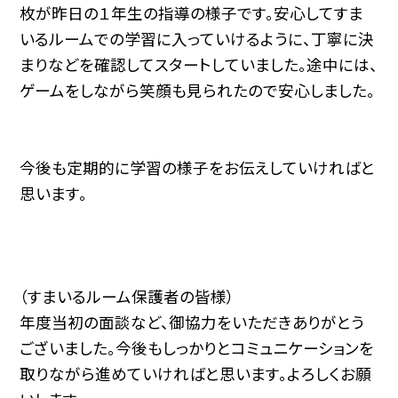
枚が昨日の１年生の指導の様子です。安心してすま
いるルームでの学習に入っていけるように、丁寧に決
まりなどを確認してスタートしていました。途中には、
ゲームをしながら笑顔も見られたので安心しました。
今後も定期的に学習の様子をお伝えしていければと
思います。
（すまいるルーム保護者の皆様）
年度当初の面談など、御協力をいただきありがとう
ございました。今後もしっかりとコミュニケーションを
取りながら進めていければと思います。よろしくお願