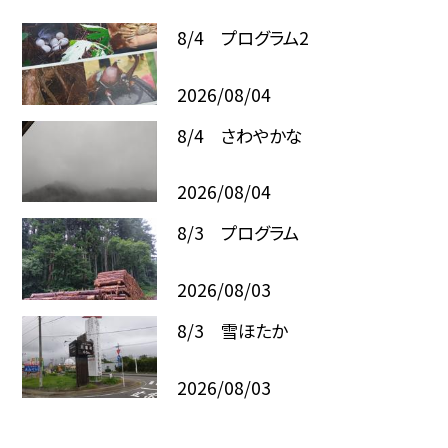
8/4 プログラム2
2026/08/04
8/4 さわやかな
2026/08/04
8/3 プログラム
2026/08/03
8/3 雪ほたか
2026/08/03