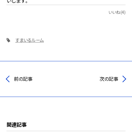
いします。
いいね(4)
すまいるルーム
前の記事
次の記事
関連記事