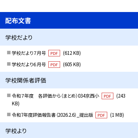
配布文書
学校だより
学校だより７月号
(612 KB)
PDF
学校だより６月号
(605 KB)
PDF
学校関係者評価
令和７年度 各評価から（まとめ）034京西小
(243
PDF
KB)
令和7年度評価報告書（2026.2.6）_提出版
(1 MB)
PDF
学校より