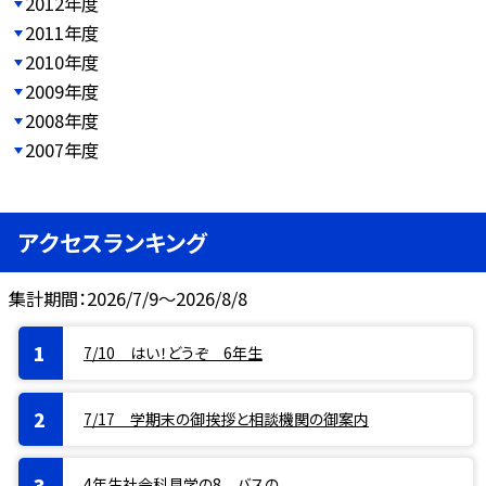
2012年度
2011年度
2010年度
2009年度
2008年度
2007年度
アクセスランキング
集計期間：2026/7/9～2026/8/8
7/10 はい！どうぞ 6年生
7/17 学期末の御挨拶と相談機関の御案内
4年生社会科見学の8 バスの