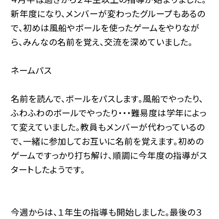
新年度になり、メンバーが変わったグループもあるの
で、初めは風船やボールを使ったゲームをやりなが
ら、みんなの名前を覚え、交流を深めていました。
ネームパス
名前を読んで、ボールをパスします。風船でやったり、
ふわふわのボールでやったり・・・難易度は学年によっ
て変えていました。教員もメンバーが代わっているの
で、一緒に参加してお互いに名前を覚えます。初めの
ゲームですっかり打ち解け、順調に今年度の指導がス
タートしたようです。
今週からは、１年生の指導も開始しました。最後の３