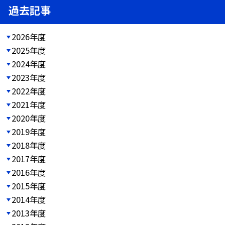
過去記事
2026年度
2025年度
2024年度
2023年度
2022年度
2021年度
2020年度
2019年度
2018年度
2017年度
2016年度
2015年度
2014年度
2013年度