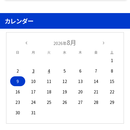
カレンダー
8月
2026年
日
月
火
水
木
金
土
1
2
3
4
5
6
7
8
9
10
11
12
13
14
15
16
17
18
19
20
21
22
23
24
25
26
27
28
29
30
31