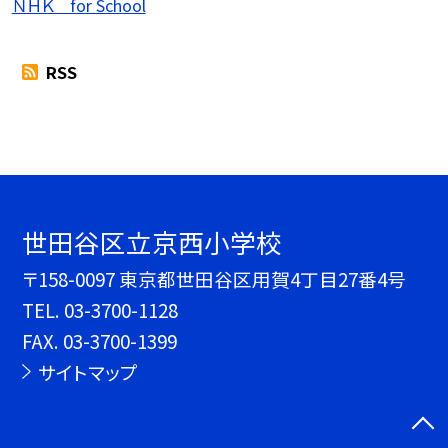
ＮＨＫ for School
RSS
世田谷区立京西小学校
〒158-0097 東京都世田谷区用賀4丁目27番4号
TEL.
03-3700-1128
FAX. 03-3700-1399
サイトマップ