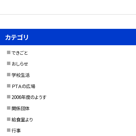
カテゴリ
できごと
おしらせ
学校生活
ＰＴＡの広場
2006年度のようす
関係団体
給食室より
行事