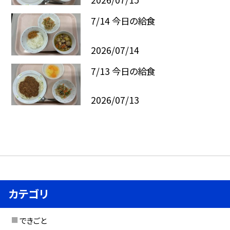
7/14 今日の給食
2026/07/14
7/13 今日の給食
2026/07/13
カテゴリ
できごと