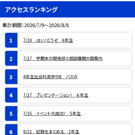
アクセスランキング
集計期間：2026/7/9～2026/8/8
7/10 はい！どうぞ 6年生
7/17 学期末の御挨拶と相談機関の御案内
4年生社会科見学の8 バスの
7/17 プレゼンテーション！ ６年生
7/15 イベント大成功！ 5年生
9/11 記録をまとめる 1年生