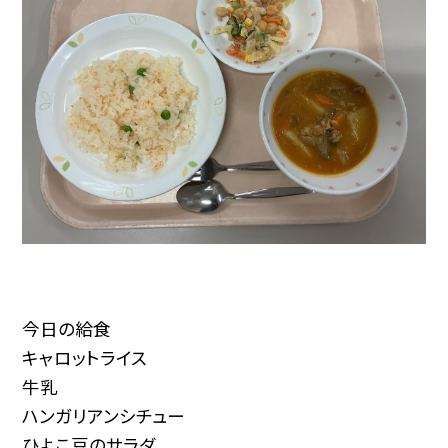
今日の給食
キャロットライス
牛乳
ハンガリアンシチュー
ひよこ豆のサラダ