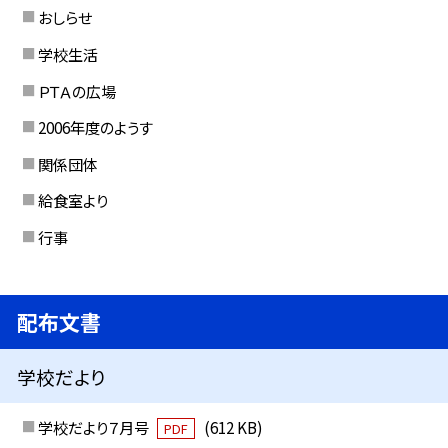
おしらせ
学校生活
ＰＴＡの広場
2006年度のようす
関係団体
給食室より
行事
配布文書
学校だより
学校だより７月号
(612 KB)
PDF