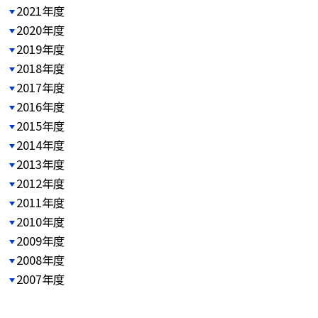
2021年度
2020年度
2019年度
2018年度
2017年度
2016年度
2015年度
2014年度
2013年度
2012年度
2011年度
2010年度
2009年度
2008年度
2007年度