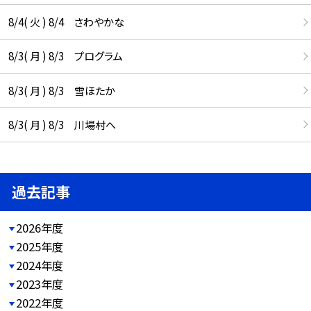
8/4( 火 ) 8/4 さわやかな
8/3( 月 ) 8/3 プログラム
8/3( 月 ) 8/3 雪ほたか
8/3( 月 ) 8/3 川場村へ
過去記事
2026年度
2025年度
2024年度
2023年度
2022年度