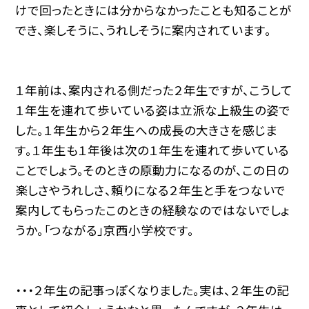
けで回ったときには分からなかったことも知ることが
でき、楽しそうに、うれしそうに案内されています。
１年前は、案内される側だった２年生ですが、こうして
１年生を連れて歩いている姿は立派な上級生の姿で
した。１年生から２年生への成長の大きさを感じま
す。１年生も１年後は次の１年生を連れて歩いている
ことでしょう。そのときの原動力になるのが、この日の
楽しさやうれしさ、頼りになる２年生と手をつないで
案内してもらったこのときの経験なのではないでしょ
うか。「つながる」京西小学校です。
・・・２年生の記事っぽくなりました。実は、２年生の記