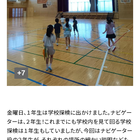
+7
金曜日、１年生は学校探検に出かけました。ナビゲー
ターは、２年生！これまでにも学校内を見て回る学校
探検は１年生もしていましたが、今回はナビゲーター
役の２年生が、それぞれの場所の細かい説明なども