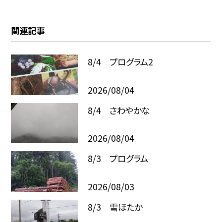
関連記事
8/4 プログラム2
2026/08/04
8/4 さわやかな
2026/08/04
8/3 プログラム
2026/08/03
8/3 雪ほたか