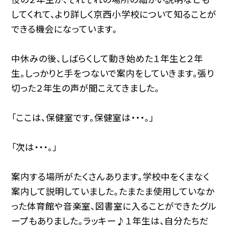
してくれて、より詳しく京西小学校について知ることが
できる機会になっています。
中休みの後、しばらくして動き始めた１年生と２年
生。しっかりと手をつないで案内をしていきます。張り
切った２年生の声が聞こえてきました。
「ここは、保健室です。保健室は・・・。」
「次は・・・。」
案内する場所がたくさんあります。学校中をくまなく
案内して説明していました。たまたま使用していなか
った体育館や音楽室、図書室に入ることができたグル
ープもありました。ラッキー♪１年生は、自分たちだ