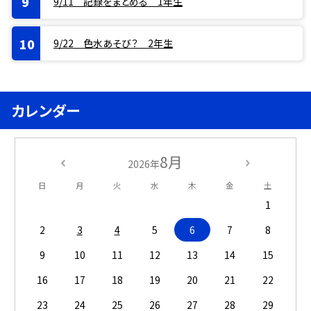
9/11 記録をまとめる 1年生
9/22 色水あそび？ 2年生
カレンダー
8月
2026年
日
月
火
水
木
金
土
1
2
3
4
5
6
7
8
9
10
11
12
13
14
15
16
17
18
19
20
21
22
23
24
25
26
27
28
29