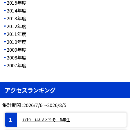
2015年度
2014年度
2013年度
2012年度
2011年度
2010年度
2009年度
2008年度
2007年度
アクセスランキング
集計期間：2026/7/6～2026/8/5
7/10 はい！どうぞ 6年生