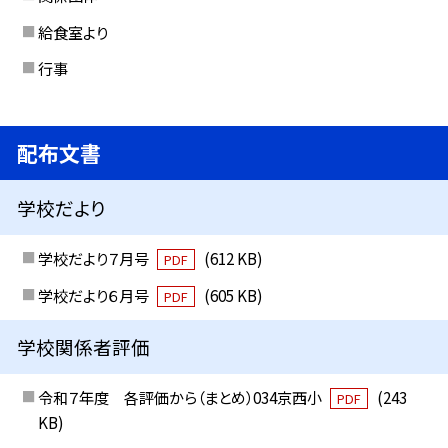
給食室より
行事
配布文書
学校だより
学校だより７月号
(612 KB)
PDF
学校だより６月号
(605 KB)
PDF
学校関係者評価
令和７年度 各評価から（まとめ）034京西小
(243
PDF
KB)