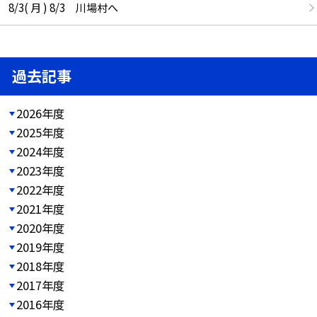
8/3( 月 ) 8/3 川場村へ
過去記事
2026年度
2025年度
2024年度
2023年度
2022年度
2021年度
2020年度
2019年度
2018年度
2017年度
2016年度