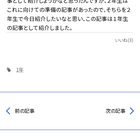
事として紹介しょうかなと思ったんですが、２年生は
これに向けての準備の記事があったので、そちらを２
年生で今日紹介したいなと思い、この記事は１年生
の記事として紹介しました。
いいね(3)
1年
前の記事
次の記事