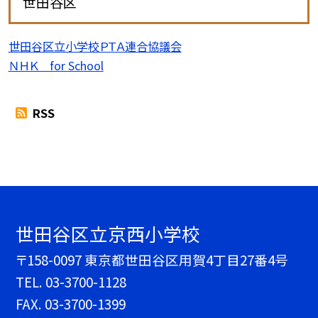
世田谷区
世田谷区立小学校ＰＴＡ連合協議会
ＮＨＫ for School
RSS
世田谷区立京西小学校
〒158-0097 東京都世田谷区用賀4丁目27番4号
TEL.
03-3700-1128
FAX. 03-3700-1399