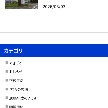
2026/08/03
カテゴリ
できごと
おしらせ
学校生活
ＰＴＡの広場
2006年度のようす
関係団体