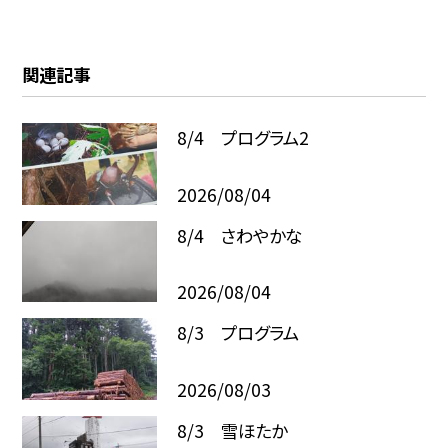
関連記事
8/4 プログラム2
2026/08/04
8/4 さわやかな
2026/08/04
8/3 プログラム
2026/08/03
8/3 雪ほたか