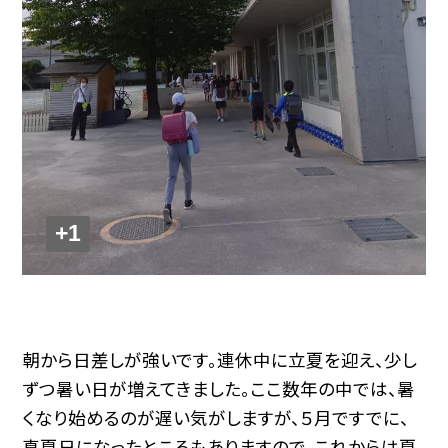
+1
朝から日差しが強いです。連休中に立夏を迎え、少し
ずつ暑い日が増えてきました。ここ数年の中では、暑
くなり始めるのが遅い気がしますが、５月ですでに、
真夏日になったところもありますので、これからは夏