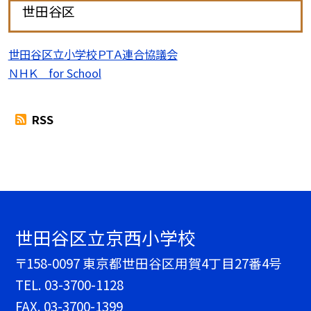
世田谷区
世田谷区立小学校ＰＴＡ連合協議会
ＮＨＫ for School
RSS
世田谷区立京西小学校
〒158-0097 東京都世田谷区用賀4丁目27番4号
TEL.
03-3700-1128
FAX. 03-3700-1399