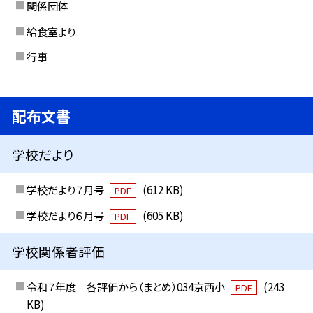
関係団体
給食室より
行事
配布文書
学校だより
学校だより７月号
(612 KB)
PDF
学校だより６月号
(605 KB)
PDF
学校関係者評価
令和７年度 各評価から（まとめ）034京西小
(243
PDF
KB)