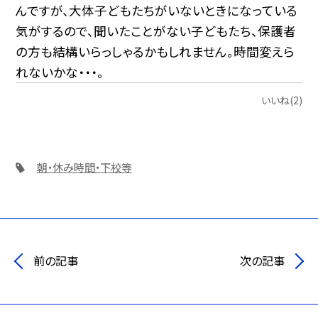
んですが、大体子どもたちがいないときになっている
気がするので、聞いたことがない子どもたち、保護者
の方も結構いらっしゃるかもしれません。時間変えら
れないかな・・・。
いいね(2)
朝・休み時間・下校等
前の記事
次の記事