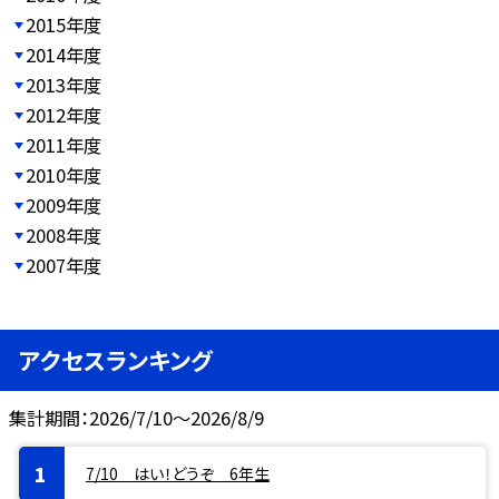
2015年度
2014年度
2013年度
2012年度
2011年度
2010年度
2009年度
2008年度
2007年度
アクセスランキング
集計期間：2026/7/10～2026/8/9
7/10 はい！どうぞ 6年生