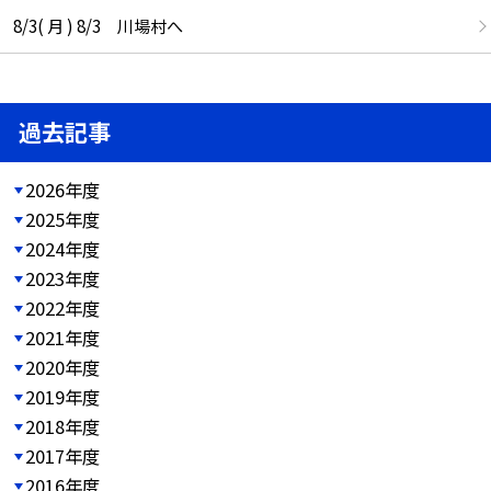
8/3( 月 ) 8/3 川場村へ
過去記事
2026年度
2025年度
2024年度
2023年度
2022年度
2021年度
2020年度
2019年度
2018年度
2017年度
2016年度