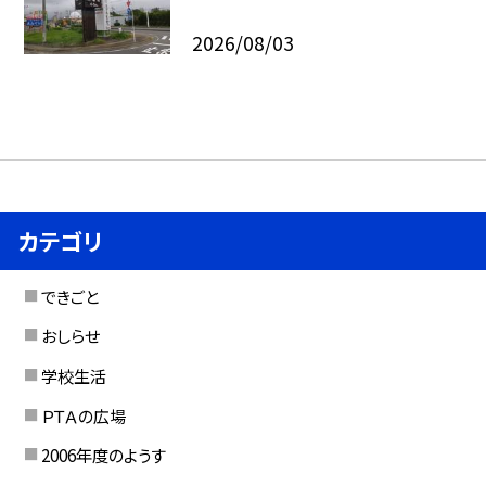
2026/08/03
カテゴリ
できごと
おしらせ
学校生活
ＰＴＡの広場
2006年度のようす