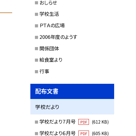
おしらせ
学校生活
ＰＴＡの広場
2006年度のようす
関係団体
給食室より
行事
配布文書
学校だより
学校だより７月号
(612 KB)
PDF
学校だより６月号
(605 KB)
PDF