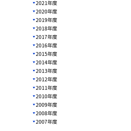
2021年度
2020年度
2019年度
2018年度
2017年度
2016年度
2015年度
2014年度
2013年度
2012年度
2011年度
2010年度
2009年度
2008年度
2007年度