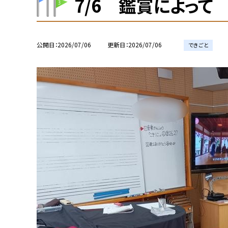
7/6 鑑賞によって
公開日
2026/07/06
更新日
2026/07/06
できごと