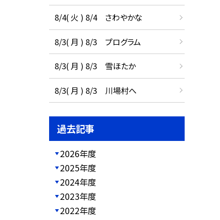
8/4( 火 ) 8/4 さわやかな
8/3( 月 ) 8/3 プログラム
8/3( 月 ) 8/3 雪ほたか
8/3( 月 ) 8/3 川場村へ
過去記事
2026年度
2025年度
2024年度
2023年度
2022年度