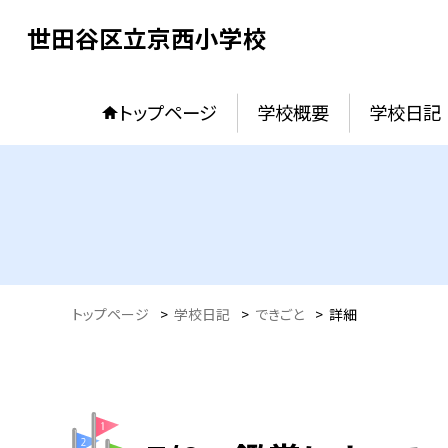
世田谷区立京西小学校
トップページ
学校概要
学校日記
トップページ
>
学校日記
>
できごと
>
詳細