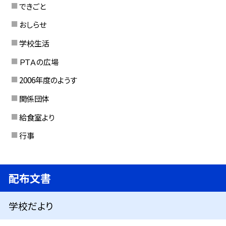
できごと
おしらせ
学校生活
ＰＴＡの広場
2006年度のようす
関係団体
給食室より
行事
配布文書
学校だより