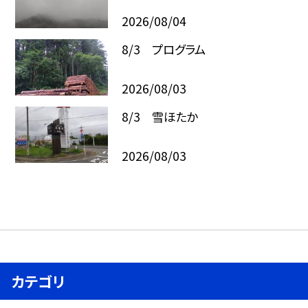
2026/08/04
8/3 プログラム
2026/08/03
8/3 雪ほたか
2026/08/03
カテゴリ