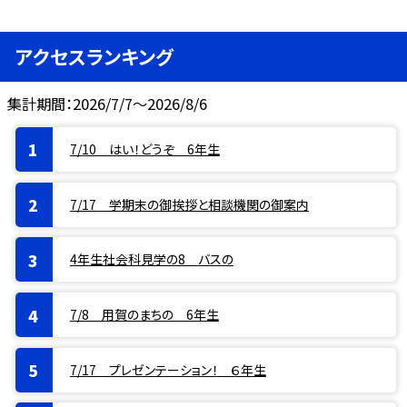
アクセスランキング
集計期間：2026/7/7～2026/8/6
7/10 はい！どうぞ 6年生
7/17 学期末の御挨拶と相談機関の御案内
4年生社会科見学の8 バスの
7/8 用賀のまちの 6年生
7/17 プレゼンテーション！ ６年生