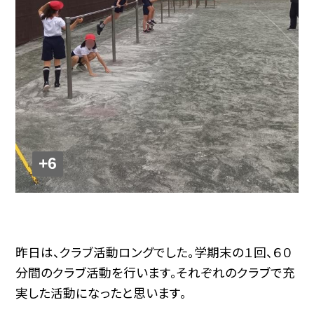
+6
昨日は、クラブ活動ロングでした。学期末の１回、６０
分間のクラブ活動を行います。それぞれのクラブで充
実した活動になったと思います。