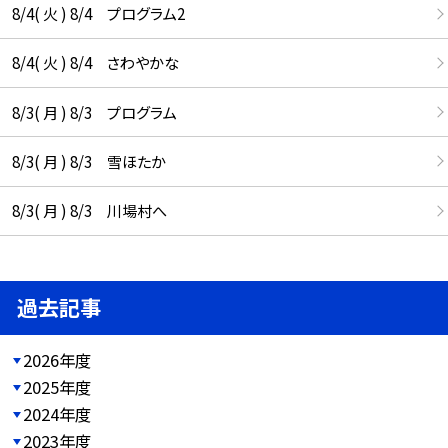
8/4( 火 ) 8/4 プログラム2
8/4( 火 ) 8/4 さわやかな
8/3( 月 ) 8/3 プログラム
8/3( 月 ) 8/3 雪ほたか
8/3( 月 ) 8/3 川場村へ
過去記事
2026年度
2025年度
2024年度
2023年度