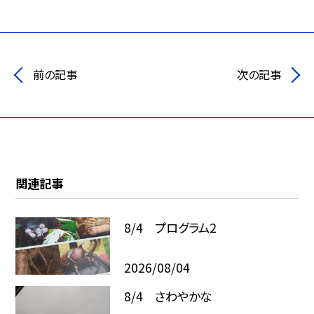
前の記事
次の記事
関連記事
8/4 プログラム2
2026/08/04
8/4 さわやかな