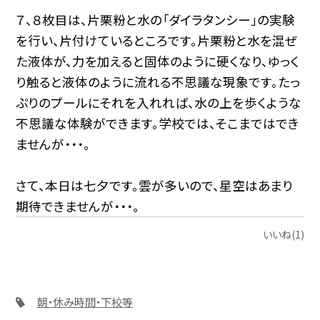
７、８枚目は、片栗粉と水の「ダイラタンシー」の実験
を行い、片付けているところです。片栗粉と水を混ぜ
た液体が、力を加えると固体のように硬くなり、ゆっく
り触ると液体のように流れる不思議な現象です。たっ
ぷりのプールにそれを入れれば、水の上を歩くような
不思議な体験ができます。学校では、そこまではでき
ませんが・・・。
さて、本日は七夕です。雲が多いので、星空はあまり
期待できませんが・・・。
いいね(1)
朝・休み時間・下校等