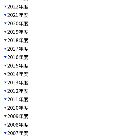
2022年度
2021年度
2020年度
2019年度
2018年度
2017年度
2016年度
2015年度
2014年度
2013年度
2012年度
2011年度
2010年度
2009年度
2008年度
2007年度