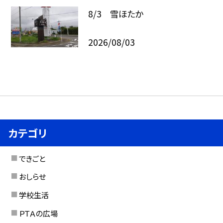
8/3 雪ほたか
2026/08/03
カテゴリ
できごと
おしらせ
学校生活
ＰＴＡの広場