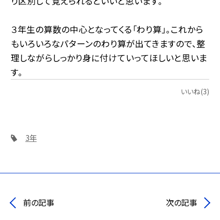
り区別して覚えられるといいと思います。
３年生の算数の中心となってくる「わり算」。これから
もいろいろなパターンのわり算が出てきますので、整
理しながらしっかり身に付けていってほしいと思いま
す。
いいね(3)
3年
前の記事
次の記事