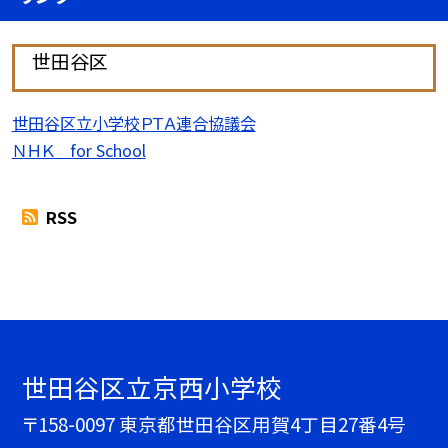
世田谷区
世田谷区立小学校ＰＴＡ連合協議会
ＮＨＫ for School
RSS
世田谷区立京西小学校
〒158-0097 東京都世田谷区用賀4丁目27番4号