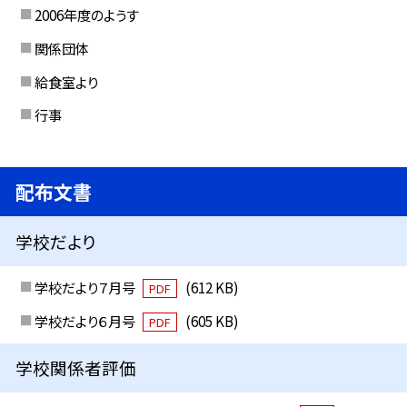
2006年度のようす
関係団体
給食室より
行事
配布文書
学校だより
学校だより７月号
(612 KB)
PDF
学校だより６月号
(605 KB)
PDF
学校関係者評価