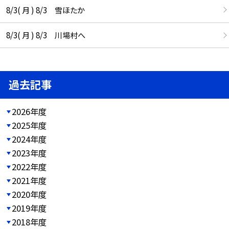
8/3( 月 ) 8/3 雪ほたか
8/3( 月 ) 8/3 川場村へ
過去記事
2026年度
2025年度
2024年度
2023年度
2022年度
2021年度
2020年度
2019年度
2018年度