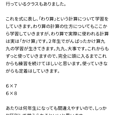
行っているクラスもありました。
これを式に表し、「わり算」という計算について学習を
していきます。わり算の計算の仕方についてもここか
ら学習していきますが、わり算で実際に使われる計算
は実は「かけ算」です。２年生でがんばったかけ算九
九の学習が生きてきます。九九、大事です。これからも
ずっと使っていきますので、完全に頭に入るまでこれ
からも練習を続けてほしいと思います。使っていきな
がらも定着はしていきます。
６×７
６×８
あたりは何年生になっても間違えやすいので、しっか