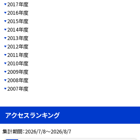
2017年度
2016年度
2015年度
2014年度
2013年度
2012年度
2011年度
2010年度
2009年度
2008年度
2007年度
アクセスランキング
集計期間：2026/7/8～2026/8/7