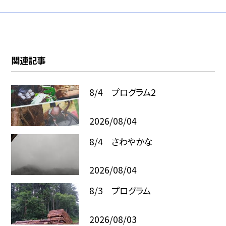
関連記事
8/4 プログラム2
2026/08/04
8/4 さわやかな
2026/08/04
8/3 プログラム
2026/08/03