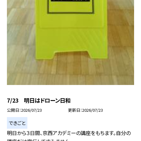
7/23 明日はドローン日和
公開日
2026/07/23
更新日
2026/07/23
できごと
明日から３日間、京西アカデミーの講座をもちます。自分の