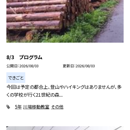
8/3 プログラム
公開日
2026/08/03
更新日
2026/08/03
できごと
今回は予定の都合上、登山やハイキングはありませんが、多
くの学校が行く21世紀の森...
5年
川場移動教室
その他