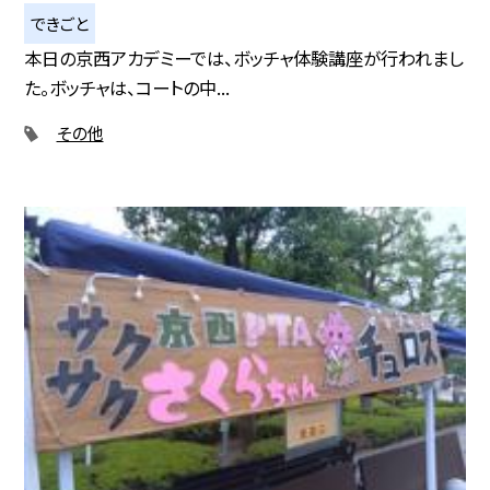
できごと
本日の京西アカデミーでは、ボッチャ体験講座が行われまし
た。ボッチャは、コートの中...
その他