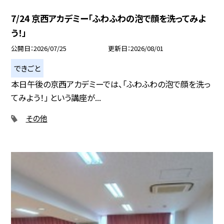
7/24 京西アカデミー「ふわふわの泡で顔を洗ってみよ
う！」
公開日
2026/07/25
更新日
2026/08/01
できごと
本日午後の京西アカデミーでは、「ふわふわの泡で顔を洗っ
てみよう！」 という講座が...
その他