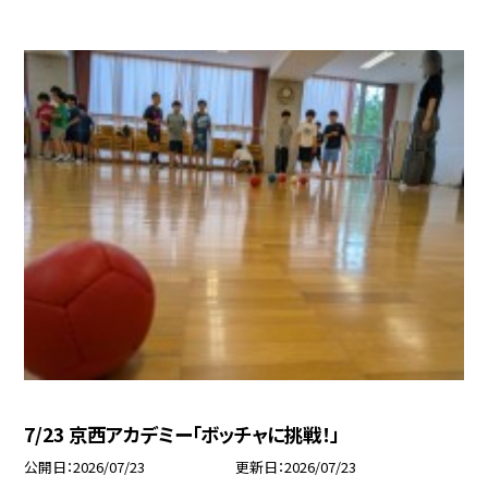
7/23 京西アカデミー「ボッチャに挑戦！」
公開日
2026/07/23
更新日
2026/07/23