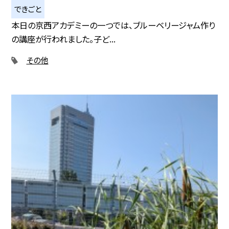
できごと
本日の京西アカデミーの一つでは、ブルーベリージャム作り
の講座が行われました。子ど...
その他