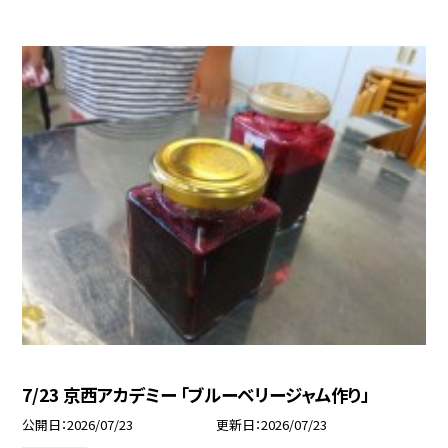
7/23 京西アカデミー 「ブルーベリージャム作り」
公開日
2026/07/23
更新日
2026/07/23