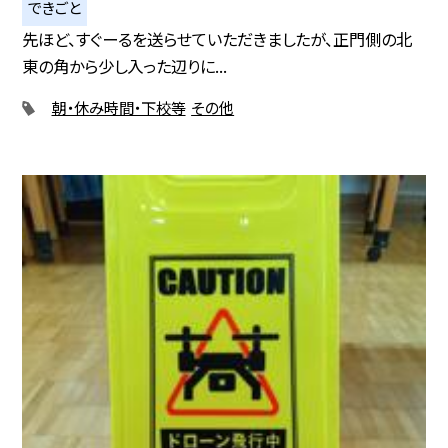
できごと
先ほど、すぐーるを送らせていただきましたが、正門側の北
東の角から少し入った辺りに...
朝・休み時間・下校等
その他