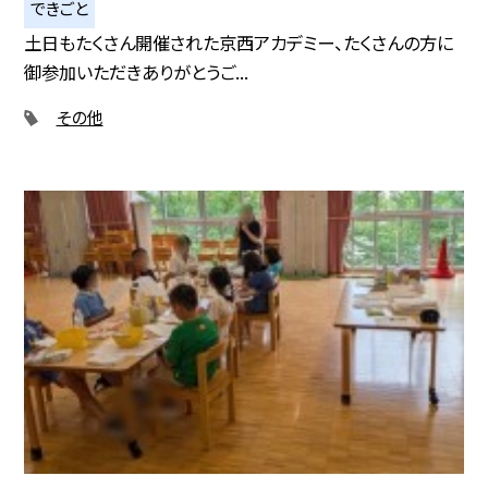
できごと
土日もたくさん開催された京西アカデミー、たくさんの方に
御参加いただきありがとうご...
その他