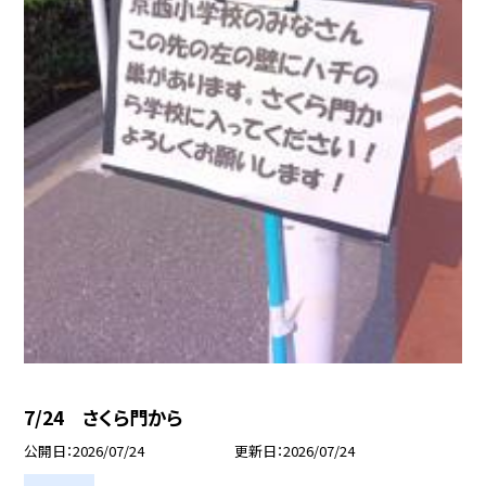
7/24 さくら門から
公開日
2026/07/24
更新日
2026/07/24