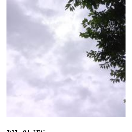
7/27 久しぶりに