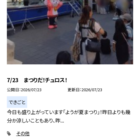
7/23 まつりだ！チュロス！
公開日
2026/07/23
更新日
2026/07/23
できごと
今日も盛り上がっています「ようが夏まつり」！昨日よりも幾
分か涼しいこともあり、昨...
その他