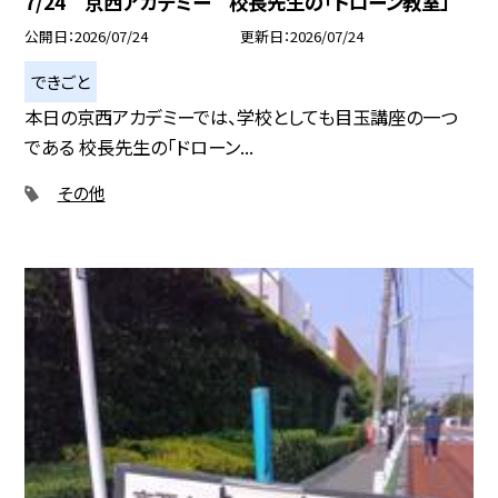
7/24 京西アカデミー 校長先生の「ドローン教室」
公開日
2026/07/24
更新日
2026/07/24
できごと
本日の京西アカデミーでは、学校としても目玉講座の一つ
である 校長先生の「ドローン...
その他