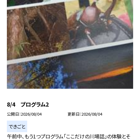
8/4 プログラム2
公開日
2026/08/04
更新日
2026/08/04
できごと
午前中、もう1つプログラム「ここだけの川場話」の体験とそ