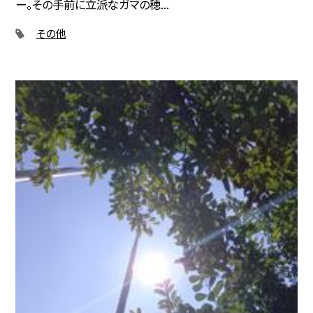
ー。その手前に立派なガマの穂...
その他