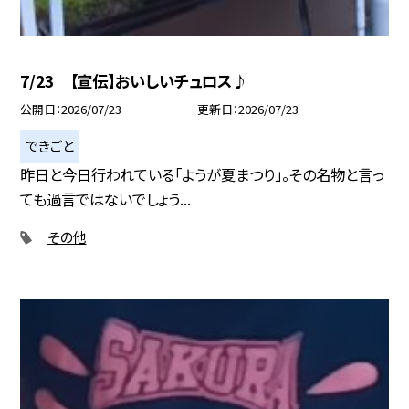
7/23 【宣伝】おいしいチュロス♪
公開日
2026/07/23
更新日
2026/07/23
できごと
昨日と今日行われている「ようが夏まつり」。その名物と言っ
ても過言ではないでしょう...
その他