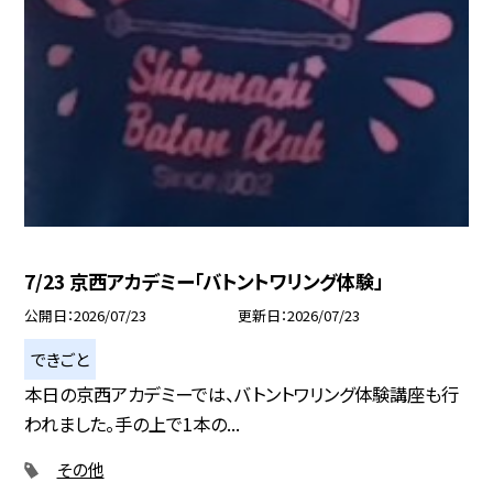
7/23 京西アカデミー「バトントワリング体験」
公開日
2026/07/23
更新日
2026/07/23
できごと
本日の京西アカデミーでは、バトントワリング体験講座も行
われました。手の上で1本の...
その他