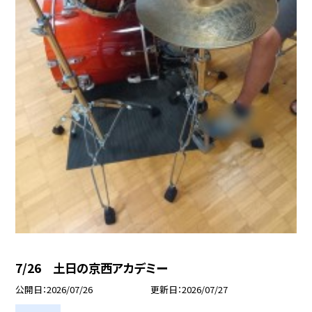
7/26 土日の京西アカデミー
公開日
2026/07/26
更新日
2026/07/27