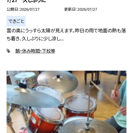
公開日
2026/07/27
更新日
2026/07/27
できごと
雲の奥にうっすら太陽が見えます。昨日の雨で地面の熱も落
ち着き、久しぶりに少し涼し...
朝・休み時間・下校等