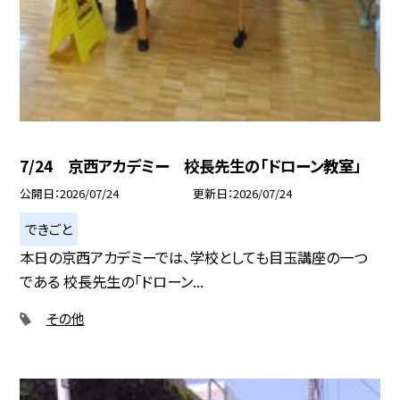
7/24 京西アカデミー 校長先生の「ドローン教室」
公開日
2026/07/24
更新日
2026/07/24
できごと
本日の京西アカデミーでは、学校としても目玉講座の一つ
である 校長先生の「ドローン...
その他