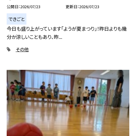
公開日
2026/07/23
更新日
2026/07/23
できごと
今日も盛り上がっています「ようが夏まつり」！昨日よりも幾
分か涼しいこともあり、昨...
その他