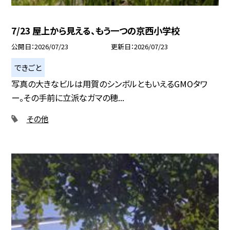
7/23 屋上から見える、もう一つの京西小学校
公開日
2026/07/23
更新日
2026/07/23
できごと
写真の大きなビルは用賀のシンボルともいえるGMOタワ
ー。その手前に立派なガマの穂...
その他