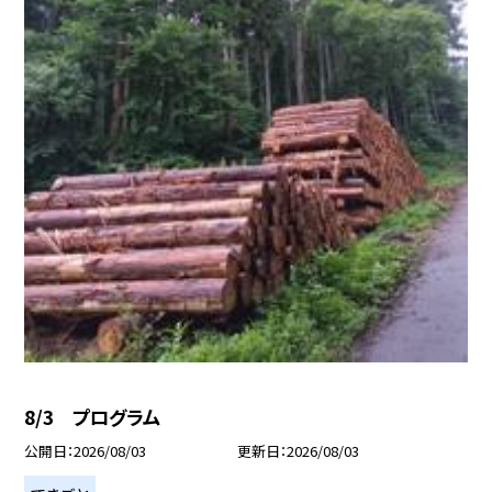
8/3 プログラム
公開日
2026/08/03
更新日
2026/08/03