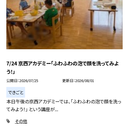
7/24 京西アカデミー「ふわふわの泡で顔を洗ってみよ
う！」
公開日
2026/07/25
更新日
2026/08/01
できごと
本日午後の京西アカデミーでは、「ふわふわの泡で顔を洗っ
てみよう！」 という講座が...
その他