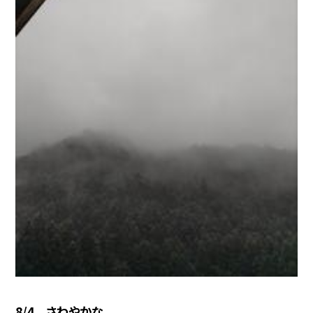
8/4 さわやかな