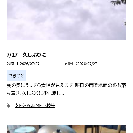
7/27 久しぶりに
公開日
2026/07/27
更新日
2026/07/27
できごと
雲の奥にうっすら太陽が見えます。昨日の雨で地面の熱も落
ち着き、久しぶりに少し涼し...
朝・休み時間・下校等