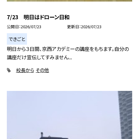
7/23 明日はドローン日和
公開日
2026/07/23
更新日
2026/07/23
できごと
明日から３日間、京西アカデミーの講座をもちます。自分の
講座だけ宣伝してすみません...
校長から
その他