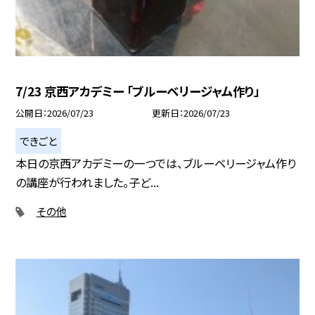
7/23 京西アカデミー 「ブルーベリージャム作り」
公開日
2026/07/23
更新日
2026/07/23
できごと
本日の京西アカデミーの一つでは、ブルーベリージャム作り
の講座が行われました。子ど...
その他