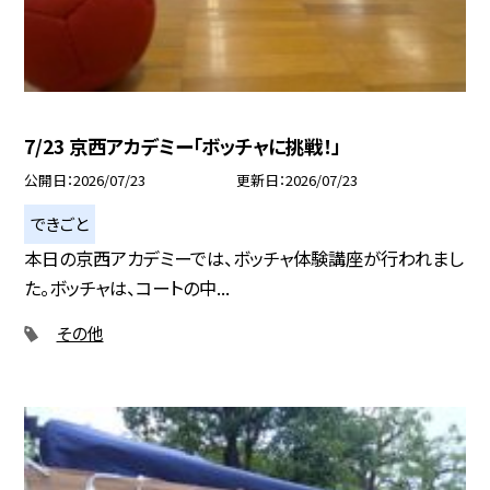
7/23 京西アカデミー「ボッチャに挑戦！」
公開日
2026/07/23
更新日
2026/07/23
できごと
本日の京西アカデミーでは、ボッチャ体験講座が行われまし
た。ボッチャは、コートの中...
その他