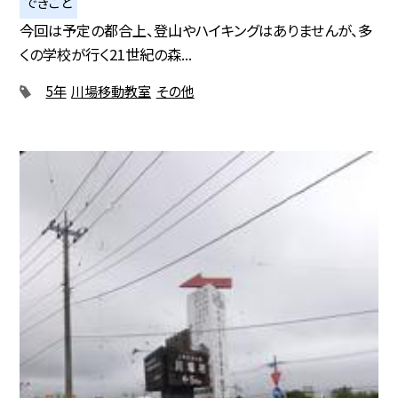
できごと
今回は予定の都合上、登山やハイキングはありませんが、多
くの学校が行く21世紀の森...
5年
川場移動教室
その他