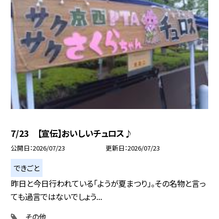
7/23 【宣伝】おいしいチュロス♪
公開日
2026/07/23
更新日
2026/07/23
できごと
昨日と今日行われている「ようが夏まつり」。その名物と言っ
ても過言ではないでしょう...
その他