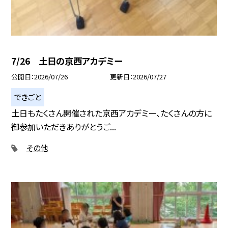
7/26 土日の京西アカデミー
公開日
2026/07/26
更新日
2026/07/27
できごと
土日もたくさん開催された京西アカデミー、たくさんの方に
御参加いただきありがとうご...
その他