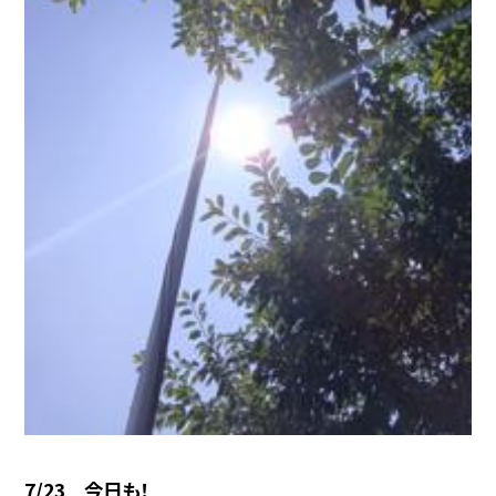
7/23 今日も！