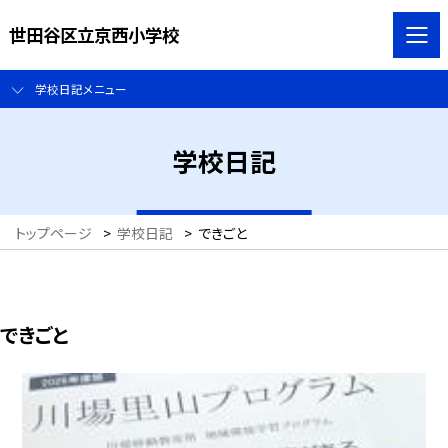
世田谷区立京西小学校
学校日記メニュー
学校日記
トップページ
>
学校日記
>
できごと
できごと