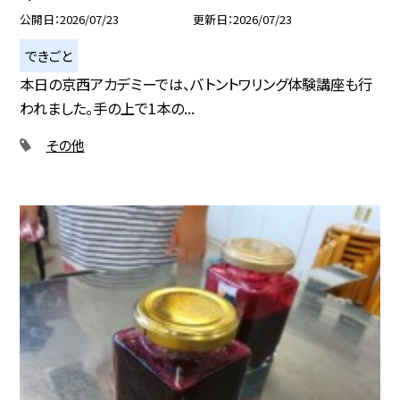
公開日
2026/07/23
更新日
2026/07/23
できごと
本日の京西アカデミーでは、バトントワリング体験講座も行
われました。手の上で1本の...
その他