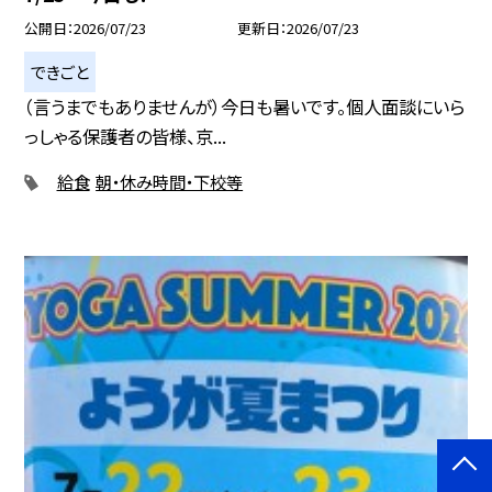
公開日
2026/07/23
更新日
2026/07/23
できごと
（言うまでもありませんが）今日も暑いです。個人面談にいら
っしゃる保護者の皆様、京...
給食
朝・休み時間・下校等