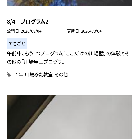
8/4 プログラム2
公開日
2026/08/04
更新日
2026/08/04
できごと
午前中、もう1つプログラム「ここだけの川場話」の体験とそ
の他の「川場里山プログラ...
5年
川場移動教室
その他