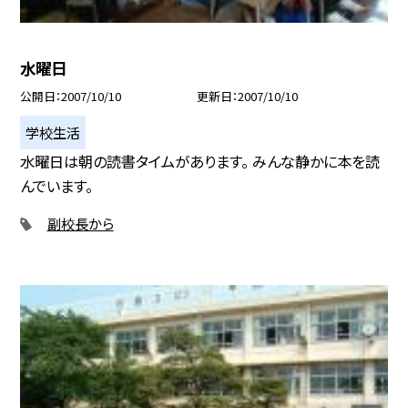
水曜日
公開日
2007/10/10
更新日
2007/10/10
学校生活
水曜日は朝の読書タイムがあります。 みんな静かに本を読
んでいます。
副校長から