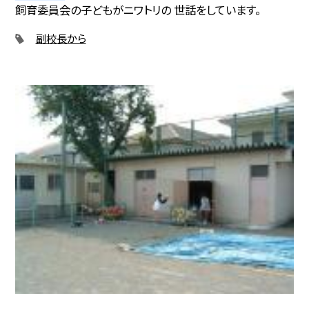
飼育委員会の子どもがニワトリの 世話をしています。
副校長から