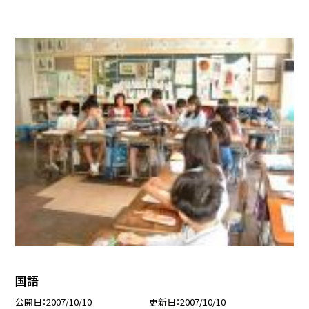
国語
公開日
2007/10/10
更新日
2007/10/10