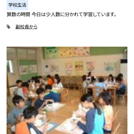
学校生活
算数の時間 今日は少人数に分かれて学習しています。
副校長から