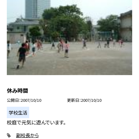
休み時間
公開日
2007/10/10
更新日
2007/10/10
学校生活
校庭で元気に遊んでいます。
副校長から