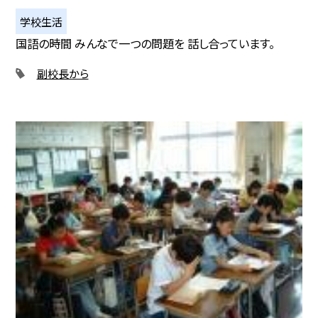
学校生活
国語の時間 みんなで一つの問題を 話し合っています。
副校長から