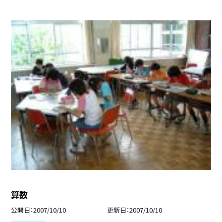
算数
公開日
2007/10/10
更新日
2007/10/10