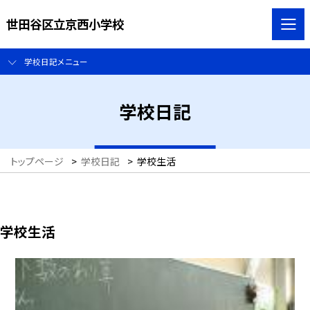
世田谷区立京西小学校
学校日記メニュー
学校日記
トップページ
>
学校日記
>
学校生活
学校生活