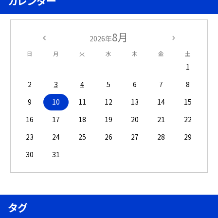
カレンダー
8月
2026年
日
月
火
水
木
金
土
1
2
3
4
5
6
7
8
9
10
11
12
13
14
15
16
17
18
19
20
21
22
23
24
25
26
27
28
29
30
31
タグ