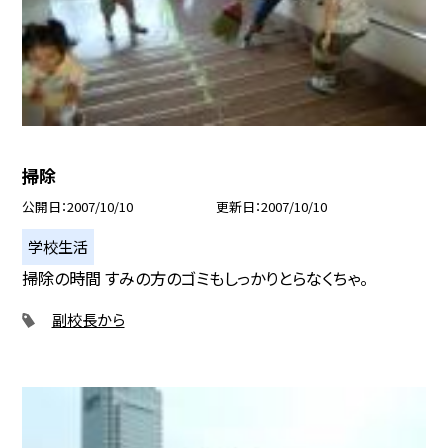
掃除
公開日
2007/10/10
更新日
2007/10/10
学校生活
掃除の時間 すみの方のゴミもしっかりとらなくちゃ。
副校長から