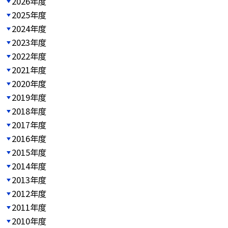
2026年度
2025年度
2024年度
2023年度
2022年度
2021年度
2020年度
2019年度
2018年度
2017年度
2016年度
2015年度
2014年度
2013年度
2012年度
2011年度
2010年度