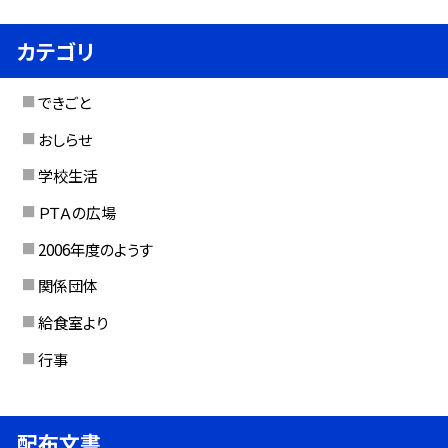
カテゴリ
できごと
おしらせ
学校生活
ＰＴＡの広場
2006年度のようす
関係団体
給食室より
行事
配布文書