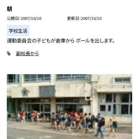
朝
公開日
2007/10/10
更新日
2007/10/10
学校生活
運動委員会の子どもが倉庫から ボールを出します。
副校長から