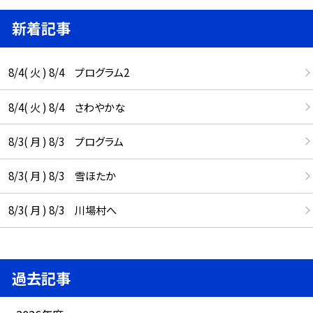
新着記事
8/4( 火 ) 8/4 プログラム2
8/4( 火 ) 8/4 さわやかな
8/3( 月 ) 8/3 プログラム
8/3( 月 ) 8/3 雪ほたか
8/3( 月 ) 8/3 川場村へ
過去記事