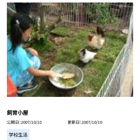
飼育小屋
公開日
2007/10/10
更新日
2007/10/10
学校生活