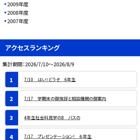
2009年度
2008年度
2007年度
アクセスランキング
集計期間：2026/7/10～2026/8/9
7/10 はい！どうぞ 6年生
7/17 学期末の御挨拶と相談機関の御案内
4年生社会科見学の8 バスの
7/17 プレゼンテーション！ ６年生