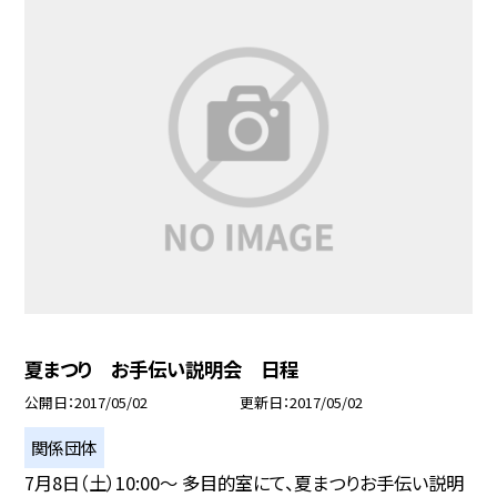
夏まつり お手伝い説明会 日程
公開日
2017/05/02
更新日
2017/05/02
関係団体
7月8日（土）10:00〜 多目的室にて、夏まつりお手伝い説明