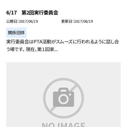
6/17 第2回実行委員会
公開日
2017/06/19
更新日
2017/06/19
関係団体
実行委員会はPTA活動がスムーズに行われるように話し合
う場です。 現在、第１回家...