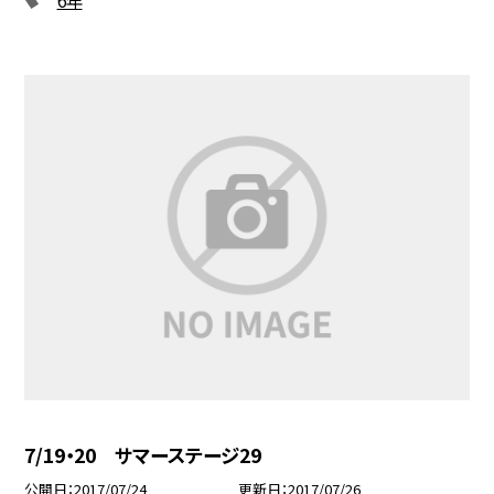
7/19・20 サマーステージ29
公開日
2017/07/24
更新日
2017/07/26