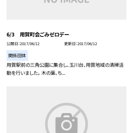
6/3 用賀町会ごみゼロデー
公開日
2017/06/12
更新日
2017/06/12
関係団体
用賀駅前の三角公園に集合し、玉川台、用賀地域の清掃活
動を行いました。 木の葉、ち...