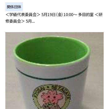
関係団体
＜学級代表委員会＞ 5月19日（金）10:00〜 多目的室 ＜研
修委員会＞ 5月...