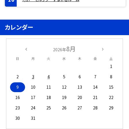
カレンダー
8月
2026年
日
月
火
水
木
金
土
1
2
3
4
5
6
7
8
9
10
11
12
13
14
15
16
17
18
19
20
21
22
23
24
25
26
27
28
29
30
31