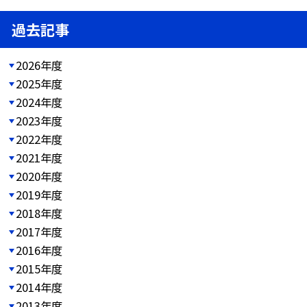
過去記事
2026年度
2025年度
2024年度
2023年度
2022年度
2021年度
2020年度
2019年度
2018年度
2017年度
2016年度
2015年度
2014年度
2013年度