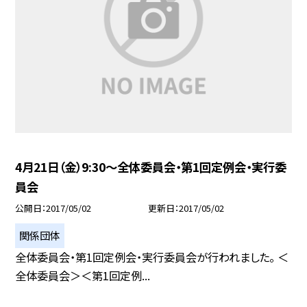
4月21日（金）9:30〜全体委員会・第1回定例会・実行委
員会
公開日
2017/05/02
更新日
2017/05/02
関係団体
全体委員会・第1回定例会・実行委員会が行われました。 ＜
全体委員会＞＜第1回定例...