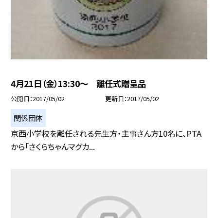
4月21日（金）13:30〜 離任式贈呈品
公開日
2017/05/02
更新日
2017/05/02
関係団体
京西小学校を離任される先生方・主事さん方10名に、PTA
から「さくらちゃんマグカ...