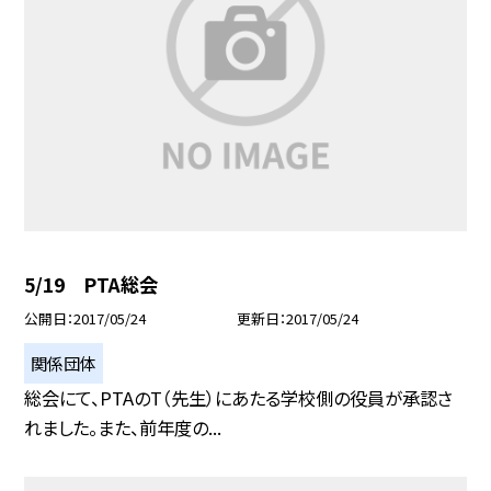
5/19 PTA総会
公開日
2017/05/24
更新日
2017/05/24
関係団体
総会にて、PTAのT（先生）にあたる学校側の役員が承認さ
れました。また、前年度の...