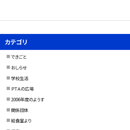
カテゴリ
できごと
おしらせ
学校生活
ＰＴＡの広場
2006年度のようす
関係団体
給食室より