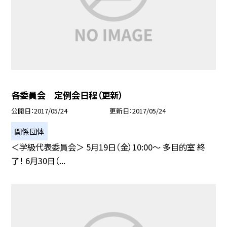
各委員会 定例会日程（更新）
公開日
2017/05/24
更新日
2017/05/24
関係団体
＜学級代表委員会＞ 5月19日（金）10:00〜 多目的室 終
了！ 6月30日（...