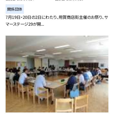
関係団体
7月19日・20日の2日にわたり、用賀商店街主催のお祭り、サ
マーステージ29が開...