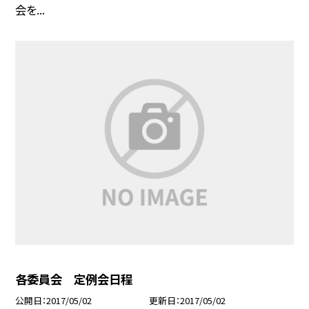
会を...
各委員会 定例会日程
公開日
2017/05/02
更新日
2017/05/02