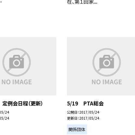
.
在、第１回家...
 定例会日程（更新）
5/19 PTA総会
05/24
公開日
2017/05/24
05/24
更新日
2017/05/24
関係団体