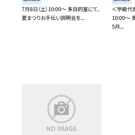
7月8日（土）10:00〜 多目的室にて、
＜学級代表
夏まつりお手伝い説明会を...
10:00
5月...