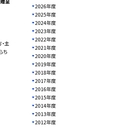
式贈呈
2026年度
2025年度
2024年度
2023年度
2022年度
・主
2021年度
らち
2020年度
2019年度
2018年度
2017年度
2016年度
2015年度
2014年度
2013年度
2012年度