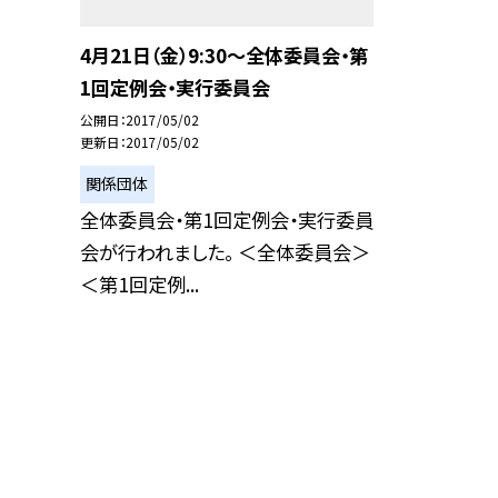
4月21日（金）9:30〜全体委員会・第
1回定例会・実行委員会
公開日
2017/05/02
更新日
2017/05/02
関係団体
全体委員会・第1回定例会・実行委員
会が行われました。 ＜全体委員会＞
＜第1回定例...