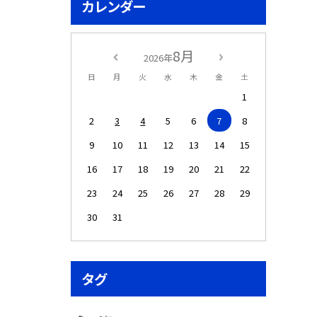
カレンダー
8月
2026年
日
月
火
水
木
金
土
1
2
3
4
5
6
7
8
9
10
11
12
13
14
15
16
17
18
19
20
21
22
23
24
25
26
27
28
29
30
31
タグ